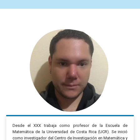
Desde el XXX trabaja como profesor de la Escuela de
Matemática de la Universidad de Costa Rica (UCR). Se inició
como investigador del Centro de Investigación en Matemática y