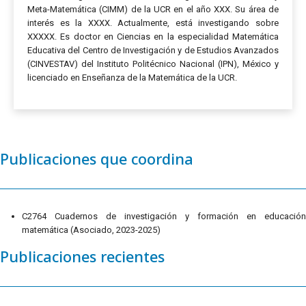
Meta-Matemática (CIMM) de la UCR en el año XXX. Su área de
interés es la XXXX. Actualmente, está investigando sobre
XXXXX. Es doctor en Ciencias en la especialidad Matemática
Educativa del Centro de Investigación y de Estudios Avanzados
(CINVESTAV) del Instituto Politécnico Nacional (IPN), México y
licenciado en Enseñanza de la Matemática de la UCR.
Publicaciones que coordina
C2764 Cuadernos de investigación y formación en educación
matemática (Asociado, 2023-2025)
Publicaciones recientes